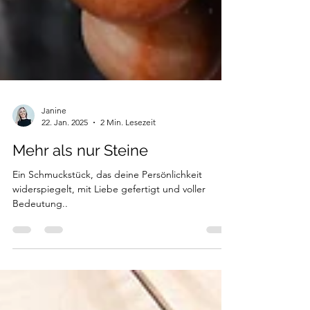
Janine
22. Jan. 2025
2 Min. Lesezeit
Mehr als nur Steine
Ein Schmuckstück, das deine Persönlichkeit
widerspiegelt, mit Liebe gefertigt und voller
Bedeutung..