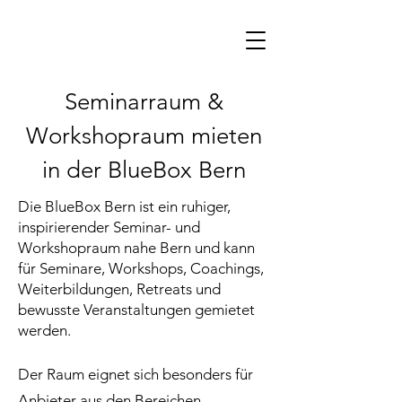
Seminarraum &
Workshopraum mieten
in der BlueBox Bern
Die BlueBox Bern ist ein ruhiger,
inspirierender Seminar- und
Workshopraum nahe Bern und kann
für Seminare, Workshops, Coachings,
Weiterbildungen, Retreats und
bewusste Veranstaltungen gemietet
werden.
Der Raum eignet sich besonders für
Anbieter aus den Bereichen