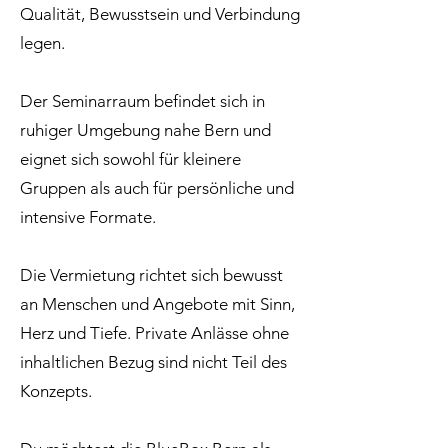
Qualität, Bewusstsein und Verbindung
legen.
Der Seminarraum befindet sich in
ruhiger Umgebung nahe Bern und
eignet sich sowohl für kleinere
Gruppen als auch für persönliche und
intensive Formate.
Die Vermietung richtet sich bewusst
an Menschen und Angebote mit Sinn,
Herz und Tiefe. Private Anlässe ohne
inhaltlichen Bezug sind nicht Teil des
Konzepts.