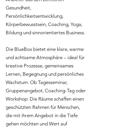
Gesundheit,
Persönlichkeitsentwicklung,
Körperbewusstsein, Coaching, Yoga,
Bildung und sinnorientiertes Business.
Die BlueBox bietet eine klare, warme
und achtsame Atmosphäre – ideal für
kreative Prozesse, gemeinsames
Lernen, Begegnung und persönliches
Wachstum. Ob Tagesseminar,
Gruppenangebot, Coaching-Tag oder
Workshop: Die Räume schaffen einen
geschützten Rahmen für Menschen,
die mit ihrem Angebot in die Tiefe
gehen möchten und Wert auf