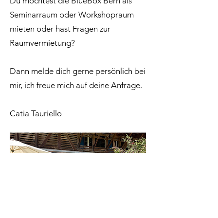
Du möchtest die BlueBox Bern als
Seminarraum oder Workshopraum
mieten oder hast Fragen zur
Raumvermietung?
Dann melde dich gerne persönlich bei
mir, ich freue mich auf deine Anfrage.
Catia Tauriello