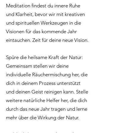
Meditation findest du innere Ruhe
und Klarheit, bevor wir mit kreativen
und spirituellen Werkzeugen in die
Visionen für das kommende Jahr
eintauchen. Zeit für deine neue Vision.
Spüre die heilsame Kraft der Natur:
Gemeinsam stellen wir deine
individuelle Räuchermischung her, die
dich in deinem Prozess unterstützt
und deinen Geist reinigen kann. Stelle
weitere natürliche Helfer her, die dich
durch das neue Jahr tragen und lerne
mehr über die Wirkung der Natur.