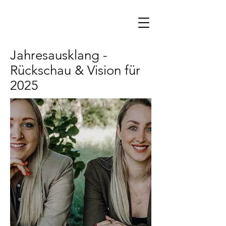
Jahresausklang -
Rückschau & Vision für
2025