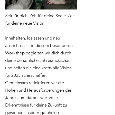
Zeit für dich. Zeit für deine Seele. Zeit
für deine neue Vision.
Innehalten, loslassen und neu
ausrichten — in diesem besonderen
Workshop begleiten wir dich durch
deine persönliche Jahresrückschau
und helfen dir, eine kraftvolle Vision
für 2025 zu erschaffen.
Gemeinsam reflektieren wir die
Höhen und Herausforderungen des
Jahres, um daraus wertvolle
Erkenntnisse für deine Zukunft zu
gewinnen. In einer geführten