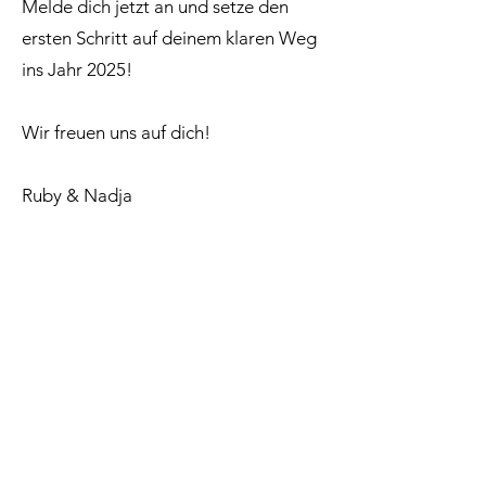
Melde dich jetzt an und setze den
ersten Schritt auf deinem klaren Weg
ins Jahr 2025!
Wir freuen uns auf dich!
Ruby & Nadja
Keine bevorstehenden
Veranstaltungen