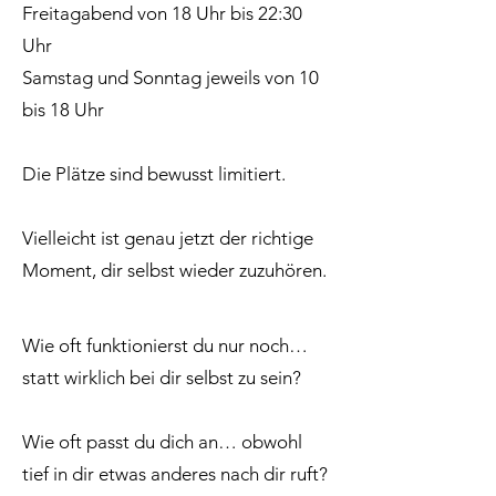
Freitagabend von 18 Uhr bis 22:30
Uhr
Samstag und Sonntag jeweils von 10
bis 18 Uhr
Die Plätze sind bewusst limitiert.
Vielleicht ist genau jetzt der richtige
Moment, dir selbst wieder zuzuhören.
Wie oft funktionierst du nur noch…
statt wirklich bei dir selbst zu sein?
Wie oft passt du dich an… obwohl
tief in dir etwas anderes nach dir ruft?