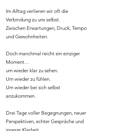
Im Alltag verlieren wir oft die
Verbindung zu uns selbst.
Zwischen Erwartungen, Druck, Tempo
und Gewohnheiten.
Doch manchmal reicht ein einziger
Moment…
um wieder klar zu sehen.
Um wieder zu fühlen.
Um wieder bei sich selbst
anzukommen.
Drei Tage voller Begegnungen, neuer
Perspektiven, echter Gespräche und
innerer Klarheit.