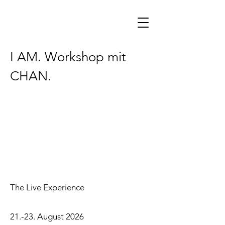
I AM. Workshop mit
CHAN.
The Live Experience
21.-23. August 2026