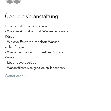
Über die Veranstaltung
Du erfährst unter anderem:
- Welche Aufgaben hat Wasser in unserem 
Körper
- Welche Faktoren machen Wasser 
zellverfügbar
- Was erreichen wir mit zellverfügbarem 
Wasser
- Lösungsvorschläge
- Wasserfilter: was gibt es zu beachten
Weiterlesen >
Diese Veranstaltung teilen