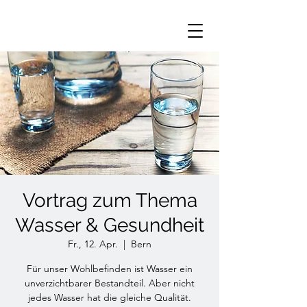
Vortrag zum Thema
Wasser & Gesundheit
Fr., 12. Apr.
  |  
Bern
Für unser Wohlbefinden ist Wasser ein
unverzichtbarer Bestandteil. Aber nicht
jedes Wasser hat die gleiche Qualität.