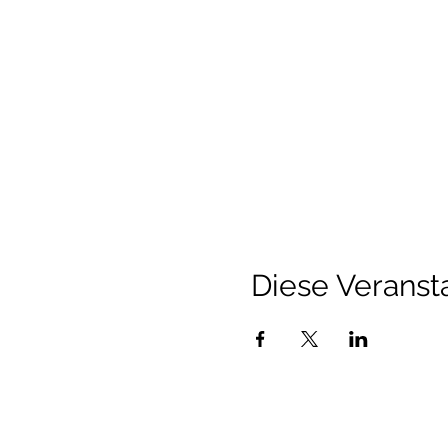
Diese Veransta