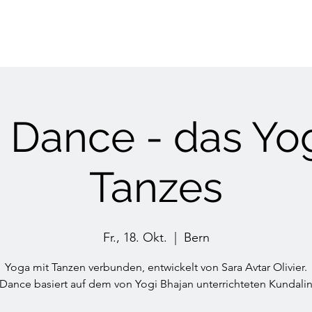
i Dance - das Yo
Tanzes
Fr., 18. Okt.
  |  
Bern
Yoga mit Tanzen verbunden, entwickelt von Sara Avtar Olivier.
 Dance basiert auf dem von Yogi Bhajan unterrichteten Kundalin