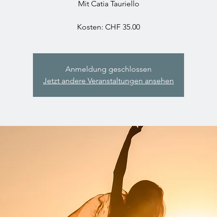
Mit Catia Tauriello
Kosten: CHF 35.00
Anmeldung geschlossen
Jetzt andere Veranstaltungen ansehen