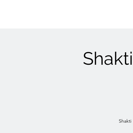
Shakt
Shakti