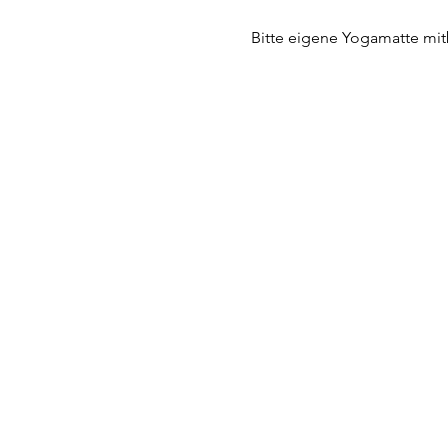
Bitte eigene Yogamatte mit