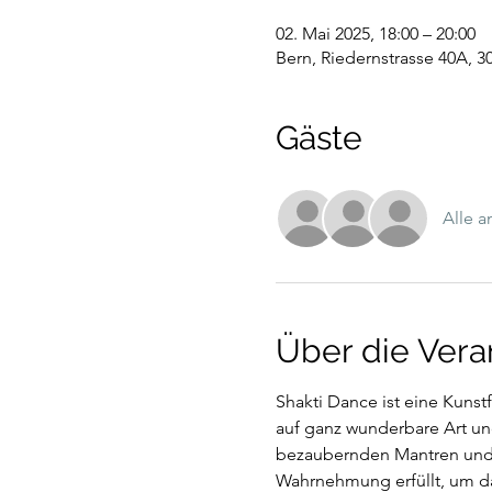
02. Mai 2025, 18:00 – 20:00
Bern, Riedernstrasse 40A, 3
Gäste
Alle 
Über die Vera
Shakti Dance ist eine Kunst
auf ganz wunderbare Art un
bezaubernden Mantren und Mu
Wahrnehmung erfüllt, um da