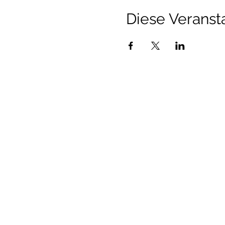
Diese Veransta