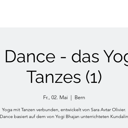
i Dance - das Yo
Tanzes (1)
Fr., 02. Mai
  |  
Bern
Yoga mit Tanzen verbunden, entwickelt von Sara Avtar Olivier.
 Dance basiert auf dem von Yogi Bhajan unterrichteten Kundalin