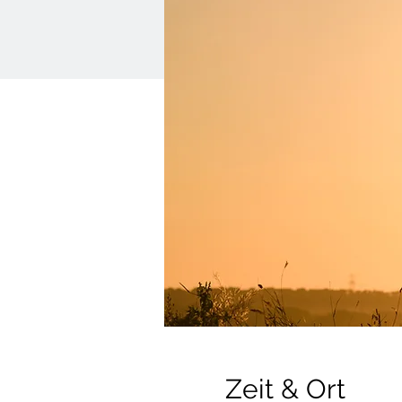
Zeit & Ort