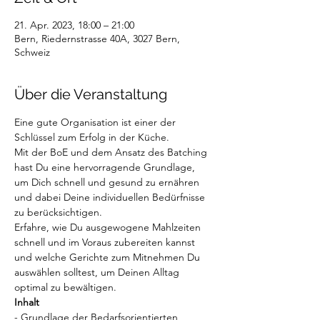
21. Apr. 2023, 18:00 – 21:00
Bern, Riedernstrasse 40A, 3027 Bern,
Schweiz
Über die Veranstaltung
Eine gute Organisation ist einer der 
Schlüssel zum Erfolg in der Küche.
Mit der BoE und dem Ansatz des Batching 
hast Du eine hervorragende Grundlage, 
um Dich schnell und gesund zu ernähren 
und dabei Deine individuellen Bedürfnisse 
zu berücksichtigen.
Erfahre, wie Du ausgewogene Mahlzeiten 
schnell und im Voraus zubereiten kannst 
und welche Gerichte zum Mitnehmen Du 
auswählen solltest, um Deinen Alltag 
optimal zu bewältigen.
Inhalt
- Grundlage der Bedarfsorientierten 