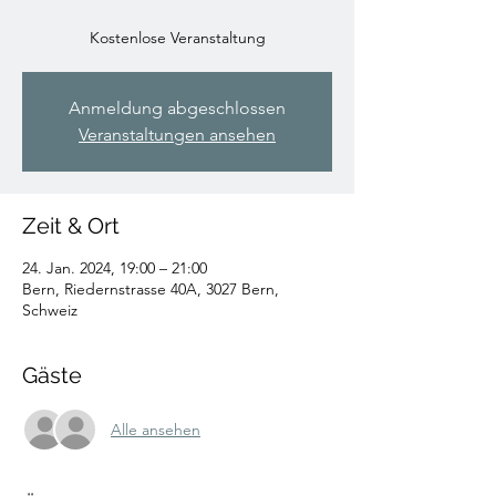
Kostenlose Veranstaltung
Anmeldung abgeschlossen
Veranstaltungen ansehen
Zeit & Ort
24. Jan. 2024, 19:00 – 21:00
Bern, Riedernstrasse 40A, 3027 Bern,
Schweiz
Gäste
Alle ansehen