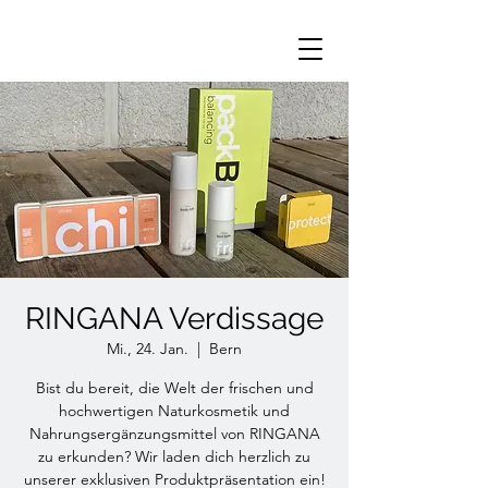
RINGANA Verdissage
Mi., 24. Jan.
  |  
Bern
Bist du bereit, die Welt der frischen und
hochwertigen Naturkosmetik und
Nahrungsergänzungsmittel von RINGANA
zu erkunden? Wir laden dich herzlich zu
unserer exklusiven Produktpräsentation ein!