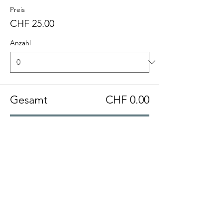
Preis
CHF 25.00
Anzahl
Gesamt
CHF 0.00
Zur Kasse
Diese Veranstaltung teilen