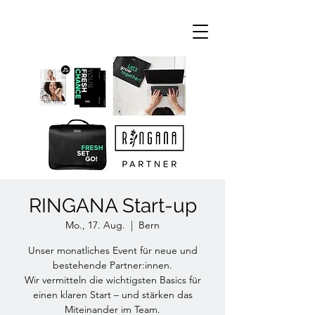
RINGANA Start-up
Mo., 17. Aug.
  |  
Bern
Unser monatliches Event für neue und
bestehende Partner:innen.
Wir vermitteln die wichtigsten Basics für
einen klaren Start – und stärken das
Miteinander im Team.