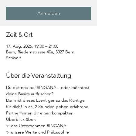
Anmelden
Zeit & Ort
17. Aug. 2026, 19:00 – 21:00
Bern, Riedernstrasse 40a, 3027 Bern,
Schweiz
Über die Veranstaltung
Du bist neu bei RINGANA – oder möchtest 
deine Basics auffrischen? 
Dann ist dieses Event genau das Richtige 
für dich! In ca. 2 Stunden geben erfahrene 
Partner*innen dir einen kompakten 
Überblick über:
✨ das Unternehmen RINGANA 
✨ unsere Werte und Philosophie 