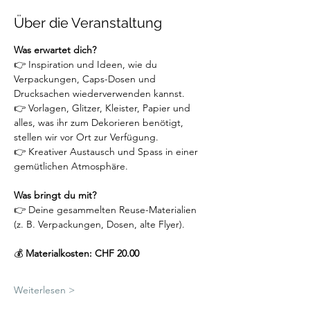
Über die Veranstaltung
Was erwartet dich?
👉 Inspiration und Ideen, wie du 
Verpackungen, Caps-Dosen und 
Drucksachen wiederverwenden kannst.
👉 Vorlagen, Glitzer, Kleister, Papier und 
alles, was ihr zum Dekorieren benötigt, 
stellen wir vor Ort zur Verfügung.
👉 Kreativer Austausch und Spass in einer 
gemütlichen Atmosphäre.
Was bringt du mit?
👉 Deine gesammelten Reuse-Materialien 
(z. B. Verpackungen, Dosen, alte Flyer).
💰
 Materialkosten: CHF 20.00
Weiterlesen >