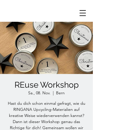
REuse Workshop
Sa., 08. Nov.
  |  
Bern
Hast du dich schon einmal gefragt, wie du
RINGANA Upcycling-Materialien auf
kreative Weise wiederverwenden kannst?
Dann ist dieser Workshop genau das
Richtige für dich! Gemeinsam wollen wir