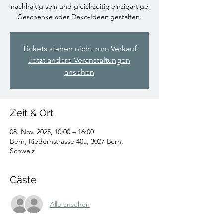
nachhaltig sein und gleichzeitig einzigartige
Geschenke oder Deko-Ideen gestalten.
Tickets stehen nicht zum Verkauf
Jetzt andere Veranstaltungen
ansehen
Zeit & Ort
08. Nov. 2025, 10:00 – 16:00
Bern, Riedernstrasse 40a, 3027 Bern,
Schweiz
Gäste
Alle ansehen