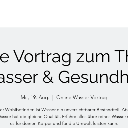
ne Vortrag zum 
sser & Gesundh
Mi., 19. Aug.
  |  
Online Wasser Vortrag
er Wohlbefinden ist Wasser ein unverzichtbarer Bestandteil. Ab
asser hat die gleiche Qualität. Erfahre alles über reines Wasser
es für deinen Körper und für die Umwelt leisten kann.