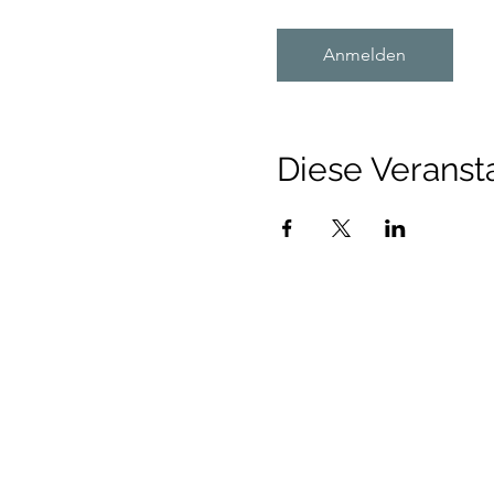
Anmelden
Diese Veransta