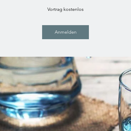
Vortrag kostenlos
Anmelden