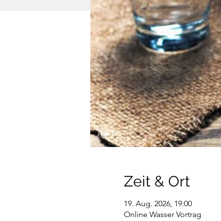
Zeit & Ort
19. Aug. 2026, 19:00
Online Wasser Vortrag