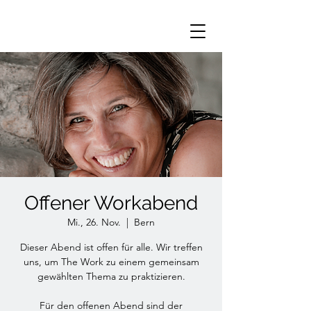
Offener Workabend
Mi., 26. Nov.
  |  
Bern
Dieser Abend ist offen für alle. Wir treffen
uns, um The Work zu einem gemeinsam
gewählten Thema zu praktizieren.
Für den offenen Abend sind der