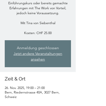
Einführungskurs oder bereits gemachte
Erfahrungen mit The Work von Vorteil,
jedoch keine Voraussetzung.
Mit Tina von Siebenthal
Kosten: CHF 25.00
Anmeldung geschlossen
Jetzt andere Veranstaltungen
ansehen
Zeit & Ort
26. Nov. 2025, 19:00 – 21:00
Bern, Riedernstrasse 40A, 3027 Bern,
Schweiz