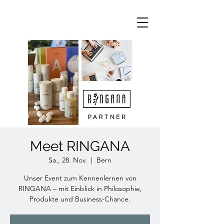
Meet RINGANA
Sa., 28. Nov.
  |  
Bern
Unser Event zum Kennenlernen von
RINGANA – mit Einblick in Philosophie,
Produkte und Business-Chance.