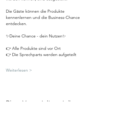
Die Gäste können die Produkte 
kennenlernen und die Business-Chance 
entdecken.
✨Deine Chance - dein Nutzen✨
👉 Alle Produkte sind vor Ort
👉 Die Sprechparts werden aufgeteilt
Weiterlesen >
Diese Veranstaltung teilen