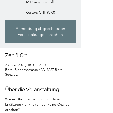
Mit Gaby Stampfli
Kosten: CHF 90.00
Anmeldung abgeschlossen
Veranstaltungen ansehen
Zeit & Ort
23. Jan. 2025, 18:00 – 21:00
Bern, Riedernstrasse 40A, 3027 Bern,
Schweiz
Über die Veranstaltung
Wie ernährt man sich richtig, damit 
Erkältungskrankheiten gar keine Chance 
erhalten? 