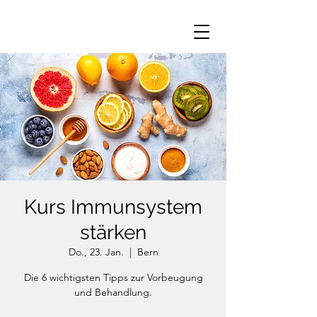
Kurs Immunsystem
stärken
Do., 23. Jan.
  |  
Bern
Die 6 wichtigsten Tipps zur Vorbeugung
und Behandlung.