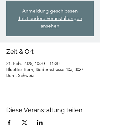
Anmeldung geschlossen
Jetzt andere Veranstaltungen
ansehen
Zeit & Ort
21. Feb. 2025, 10:30 – 11:30
BlueBox Bern, Riedernstrasse 40a, 3027
Bern, Schweiz
Diese Veranstaltung teilen