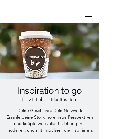
Inspiration to go
Fr., 21. Feb.
  |  
BlueBox Bern
Deine Geschichte Dein Netzwerk
Erzähle deine Story, höre neue Perspektiven
und knüpfe wertvolle Beziehungen –
moderiert und mit Impulsen, die inspirieren.