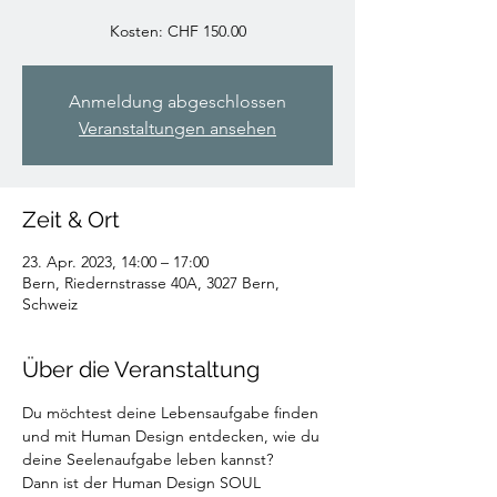
Kosten: CHF 150.00
Anmeldung abgeschlossen
Veranstaltungen ansehen
Zeit & Ort
23. Apr. 2023, 14:00 – 17:00
Bern, Riedernstrasse 40A, 3027 Bern,
Schweiz
Über die Veranstaltung
Du möchtest deine Lebensaufgabe finden 
und mit Human Design entdecken, wie du 
deine Seelenaufgabe leben kannst?

Dann ist der Human Design SOUL 