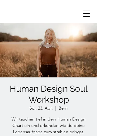
Human Design Soul
Workshop
So., 23. Apr.
  |  
Bern
Wir tauchen tief in dein Human Design
Chart ein und erkunden wie du deine
Lebensaufgabe zum strahlen bringst.