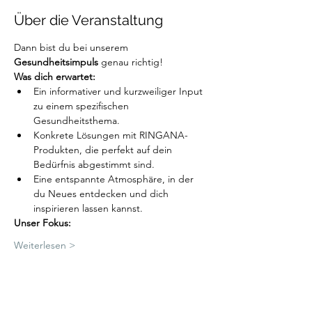
Über die Veranstaltung
Dann bist du bei unserem 
Gesundheitsimpuls 
genau richtig!
Was dich erwartet:
Ein informativer und kurzweiliger Input 
zu einem spezifischen 
Gesundheitsthema.
Konkrete Lösungen mit RINGANA-
Produkten, die perfekt auf dein 
Bedürfnis abgestimmt sind.
Eine entspannte Atmosphäre, in der 
du Neues entdecken und dich 
inspirieren lassen kannst.
Unser Fokus:
Weiterlesen >