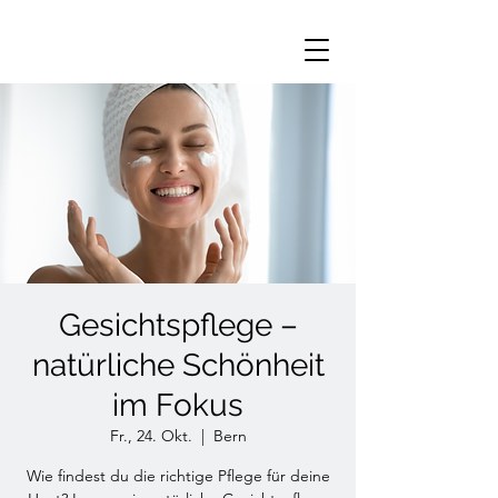
Gesichtspflege –
natürliche Schönheit
im Fokus
Fr., 24. Okt.
  |  
Bern
Wie findest du die richtige Pflege für deine