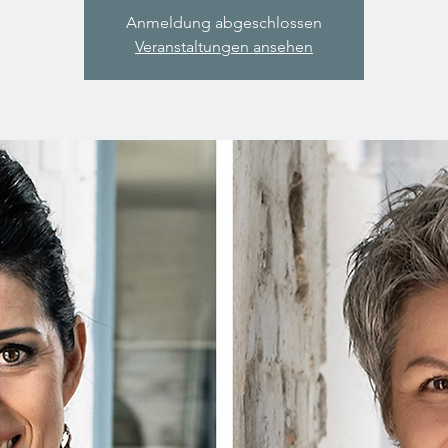
Anmeldung abgeschlossen
Veranstaltungen ansehen