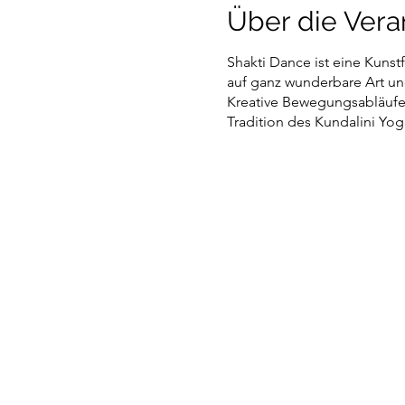
Über die Vera
Shakti Dance ist eine Kunst
auf ganz wunderbare Art un
Kreative Bewegungsabläufe 
Tradition des Kundalini Yog