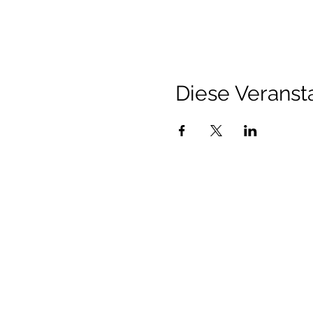
Diese Veransta