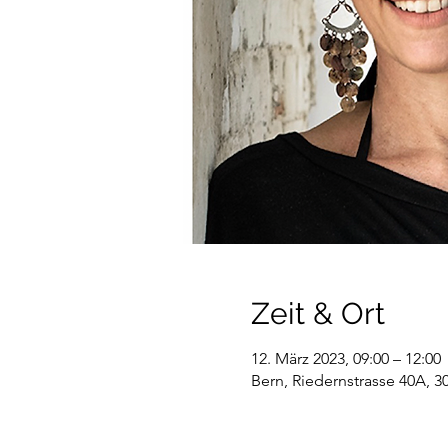
Zeit & Ort
12. März 2023, 09:00 – 12:00
Bern, Riedernstrasse 40A, 3