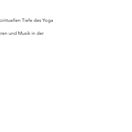
irituellen Tiefe des Yoga
ren und Musik in der