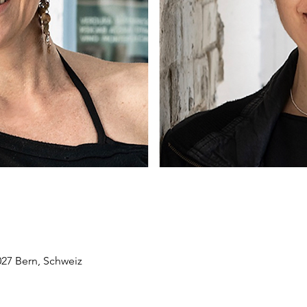
027 Bern, Schweiz