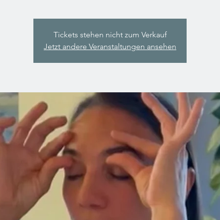
Tickets stehen nicht zum Verkauf
Jetzt andere Veranstaltungen ansehen