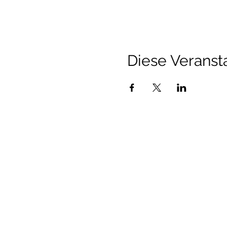
Diese Veransta