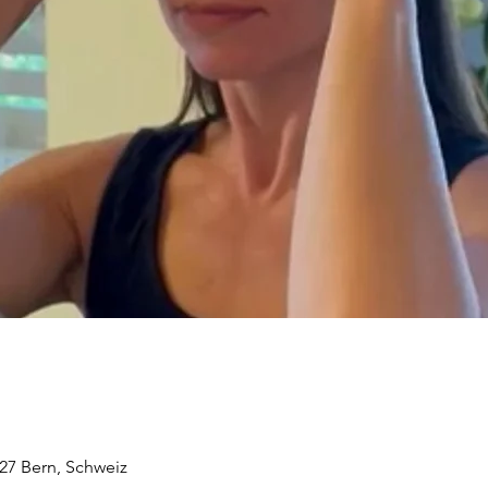
027 Bern, Schweiz