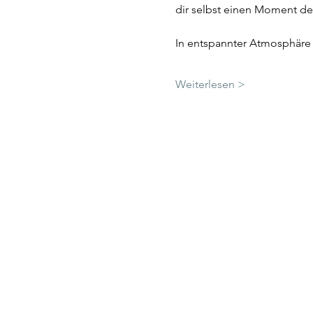
dir selbst einen Moment de
In entspannter Atmosphäre 
Weiterlesen >