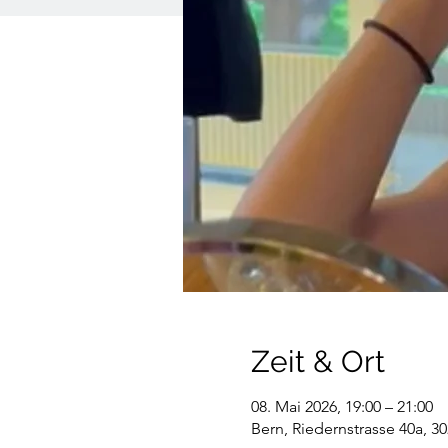
Zeit & Ort
08. Mai 2026, 19:00 – 21:00
Bern, Riedernstrasse 40a, 3