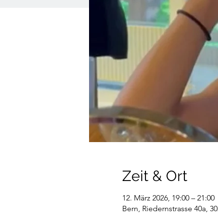
Zeit & Ort
12. März 2026, 19:00 – 21:00
Bern, Riedernstrasse 40a, 3