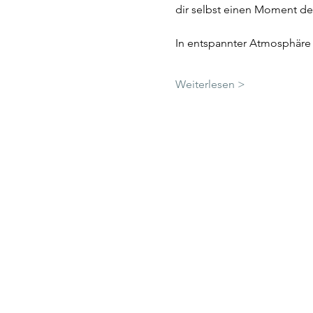
dir selbst einen Moment de
In entspannter Atmosphäre 
Weiterlesen >