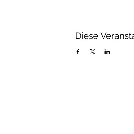
Diese Veransta