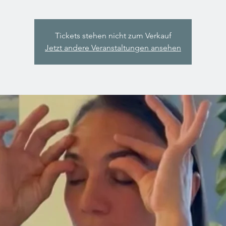
Tickets stehen nicht zum Verkauf
Jetzt andere Veranstaltungen ansehen