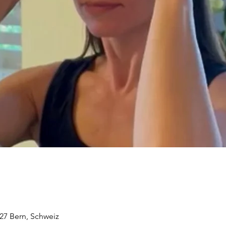
027 Bern, Schweiz