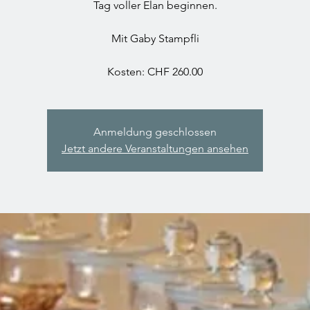
Tag voller Elan beginnen.
Mit Gaby Stampfli
Kosten: CHF 260.00
Anmeldung geschlossen
Jetzt andere Veranstaltungen ansehen