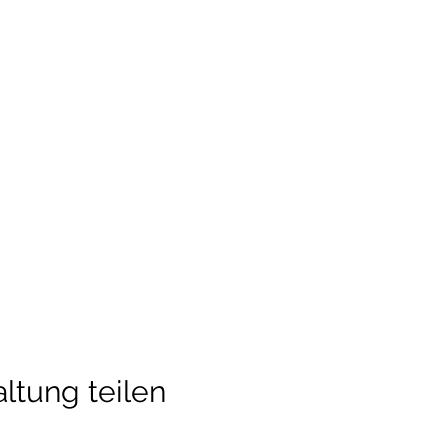
ltung teilen