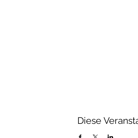
Diese Veransta