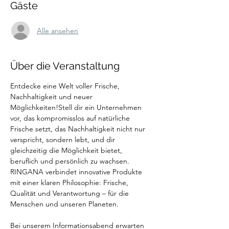
Gäste
Alle ansehen
Über die Veranstaltung
Entdecke eine Welt voller Frische, 
Nachhaltigkeit und neuer 
Möglichkeiten!Stell dir ein Unternehmen 
vor, das kompromisslos auf natürliche 
Frische setzt, das Nachhaltigkeit nicht nur 
verspricht, sondern lebt, und dir 
gleichzeitig die Möglichkeit bietet, 
beruflich und persönlich zu wachsen. 
RINGANA verbindet innovative Produkte 
mit einer klaren Philosophie: Frische, 
Qualität und Verantwortung – für die 
Menschen und unseren Planeten.
Bei unserem Informationsabend erwarten 