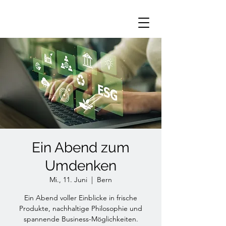
Ein Abend zum
Umdenken
Mi., 11. Juni
  |  
Bern
Ein Abend voller Einblicke in frische
Produkte, nachhaltige Philosophie und
spannende Business-Möglichkeiten.