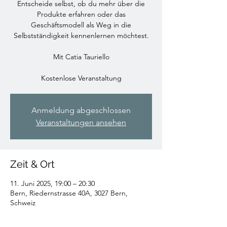
Entscheide selbst, ob du mehr über die
Produkte erfahren oder das
Geschäftsmodell als Weg in die
Selbstständigkeit kennenlernen möchtest.
Mit Catia Tauriello
Kostenlose Veranstaltung
Anmeldung abgeschlossen
Veranstaltungen ansehen
Zeit & Ort
11. Juni 2025, 19:00 – 20:30
Bern, Riedernstrasse 40A, 3027 Bern,
Schweiz