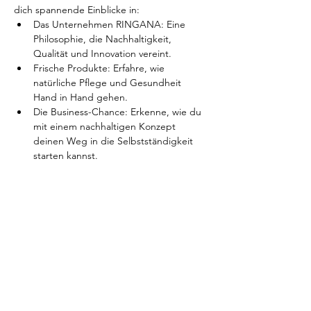
dich spannende Einblicke in:
Das Unternehmen RINGANA: Eine 
Philosophie, die Nachhaltigkeit, 
Qualität und Innovation vereint.
Frische Produkte: Erfahre, wie 
natürliche Pflege und Gesundheit 
Hand in Hand gehen.
Die Business-Chance: Erkenne, wie du 
mit einem nachhaltigen Konzept 
deinen Weg in die Selbstständigkeit 
starten kannst.
Weiterlesen >
Diese Veranstaltung teilen