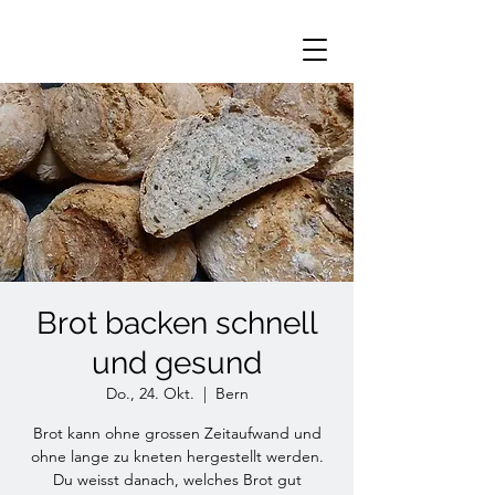
Brot backen schnell
und gesund
Do., 24. Okt.
  |  
Bern
Brot kann ohne grossen Zeitaufwand und
ohne lange zu kneten hergestellt werden.
Du weisst danach, welches Brot gut