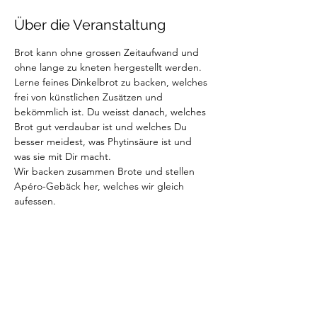
Über die Veranstaltung
Brot kann ohne grossen Zeitaufwand und 
ohne lange zu kneten hergestellt werden. 
Lerne feines Dinkelbrot zu backen, welches 
frei von künstlichen Zusätzen und 
bekömmlich ist. Du weisst danach, welches 
Brot gut verdaubar ist und welches Du 
besser meidest, was Phytinsäure ist und 
was sie mit Dir macht.
Wir backen zusammen Brote und stellen 
Apéro-Gebäck her, welches wir gleich 
aufessen.
Diese Veranstaltung teilen